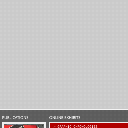
> GRAPHIC CHRONOLOGIES